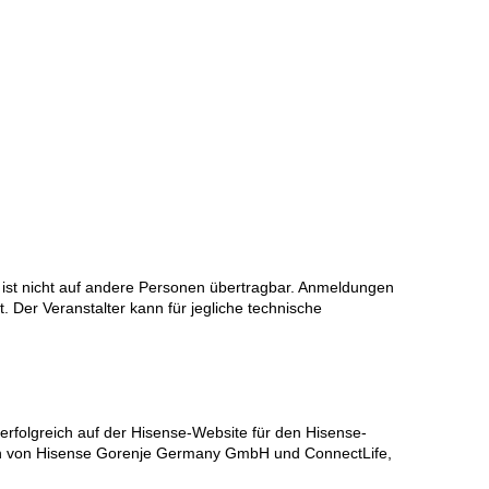
 ist nicht auf andere Personen übertragbar. Anmeldungen
 Der Veranstalter kann für jegliche technische
 erfolgreich auf der Hisense-Website für den Hisense-
onen von Hisense Gorenje Germany GmbH und ConnectLife,