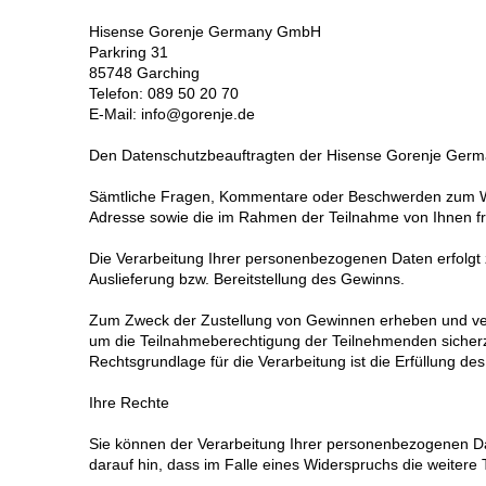
Hisense Gorenje Germany GmbH
Parkring 31
85748 Garching
Telefon: 089 50 20 70
E-Mail: info@gorenje.de
Den Datenschutzbeauftragten der Hisense Gorenje Germa
Sämtliche Fragen, Kommentare oder Beschwerden zum We
Adresse sowie die im Rahmen der Teilnahme von Ihnen fr
Die Verarbeitung Ihrer personenbezogenen Daten erfolgt
Auslieferung bzw. Bereitstellung des Gewinns.
Zum Zweck der Zustellung von Gewinnen erheben und verarb
um die Teilnahmeberechtigung der Teilnehmenden sicher
Rechtsgrundlage für die Verarbeitung ist die Erfüllung 
Ihre Rechte
Sie können der Verarbeitung Ihrer personenbezogenen Da
darauf hin, dass im Falle eines Widerspruchs die weiter